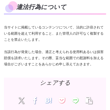
違法行為について
当サイトに掲載しているコンテンツについて、法的に許容されて
いる範囲を超えて利用すること、また管理人の許可なく複製する
ことを禁止いたします。
当該行為が発覚した場合、適正と考えられる使用料あるいは損害
賠償を請求いたします。その際、妥当な範囲での慰謝料を加える
場合がございますことをあらかじめ申し添えておきます。
シェアする