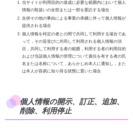
当サイトが利用目的の達成に必要な範囲内において個人
情報の取扱いの全部または一部を委託する場合
合併その他の事由による事業の承継に伴って個人情報が
提供される場合
個人情報を特定の者との間で共同して利用する場合であ
って，その旨並びに共同して利用される個人情報の項
目，共同して利用する者の範囲，利用する者の利用目的
および当該個人情報の管理について責任を有する者の氏
名または名称について，あらかじめ本人に通知し，また
は本人が容易に知り得る状態に置いた場合
個人情報の開示、訂正、追加、
削除、利用停止