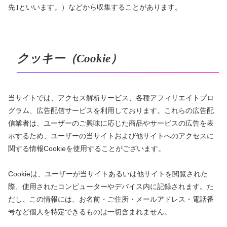
先｣といいます。）などから収集することがあります。
クッキー（Cookie）
当サイトでは、アクセス解析サービス、各種アフィリエイトプロ
グラム、広告配信サービスを利用しております。これらの広告配
信業者は、ユーザーのご興味に応じた商品やサービスの広告を表
示するため、ユーザーの当サイトおよび他サイトへのアクセスに
関する情報Cookieを使用することがございます。
Cookieは、ユーザーが当サイトあるいは他サイトを閲覧された
際、使用されたコンピューターやデバイス内に記録されます。た
だし、この情報には、お名前・ご住所・メールアドレス・電話番
号など個人を特定できるものは一切含まれません。