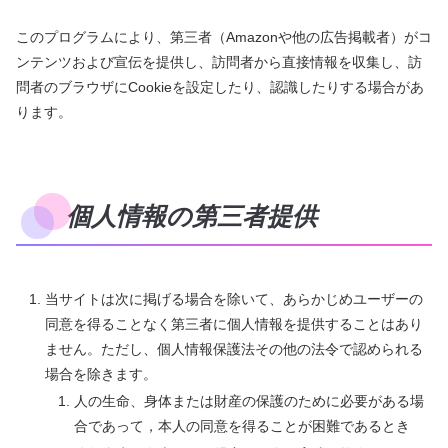
このプログラムにより、第三者（Amazonや他の広告掲載者）がコ
ンテンツおよび宣伝を提供し、訪問者から直接情報を収集し、訪
問者のブラウザにCookieを設定したり、認識したりする場合があ
ります。
個人情報の第三者提供
当サイトは次に掲げる場合を除いて、あらかじめユーザーの
同意を得ることなく第三者に個人情報を提供することはあり
ません。ただし、個人情報保護法その他の法令で認められる
場合を除きます。
人の生命、身体または財産の保護のために必要がある場
合であって，本人の同意を得ることが困難であるとき