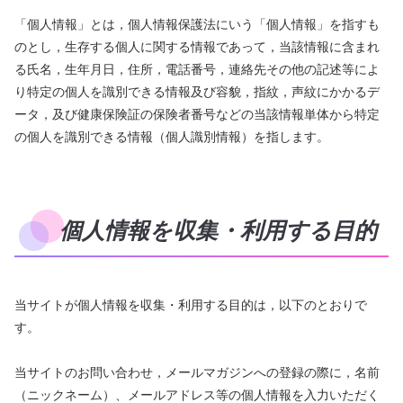
「個人情報」とは，個人情報保護法にいう「個人情報」を指すも
のとし，生存する個人に関する情報であって，当該情報に含まれ
る氏名，生年月日，住所，電話番号，連絡先その他の記述等によ
り特定の個人を識別できる情報及び容貌，指紋，声紋にかかるデ
ータ，及び健康保険証の保険者番号などの当該情報単体から特定
の個人を識別できる情報（個人識別情報）を指します。
個人情報を収集・利用する目的
当サイトが個人情報を収集・利用する目的は，以下のとおりで
す。
当サイトのお問い合わせ，メールマガジンへの登録の際に，名前
（ニックネーム）、メールアドレス等の個人情報を入力いただく