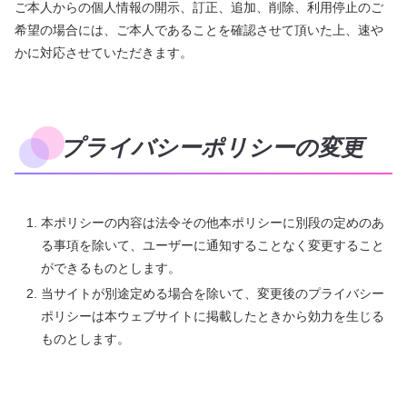
ご本人からの個人情報の開示、訂正、追加、削除、利用停止のご
希望の場合には、ご本人であることを確認させて頂いた上、速や
かに対応させていただきます。
プライバシーポリシーの変更
本ポリシーの内容は法令その他本ポリシーに別段の定めのあ
る事項を除いて、ユーザーに通知することなく変更すること
ができるものとします。
当サイトが別途定める場合を除いて、変更後のプライバシー
ポリシーは本ウェブサイトに掲載したときから効力を生じる
ものとします。