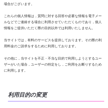
場合がございます。
これらの個人情報は，質問に対する回答や必要な情報を電子メー
ルなどでご連絡する場合に利用させていただくものであり，個人
情報をご提供いただく際の目的以外では利用いたしません。
当サイトでは，有料のサービスを提供しております。その際の利
用料金のご請求をするために利用しております。
その他に，当サイトを不正・不当な目的で利用しようとするユー
ザーがいた場合，ユーザーの特定をし，ご利用をお断りするため
に利用します。
利用目的の変更