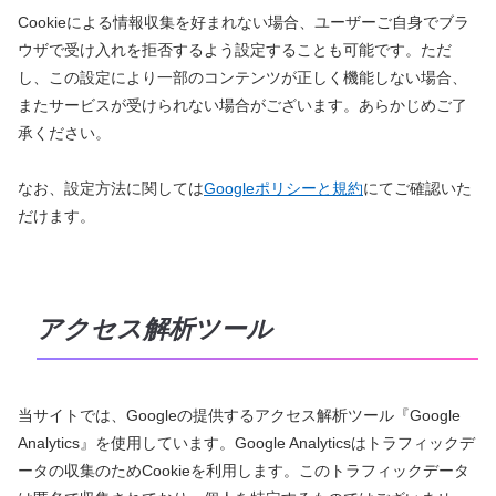
Cookieによる情報収集を好まれない場合、ユーザーご自身でブラ
ウザで受け入れを拒否するよう設定することも可能です。ただ
し、この設定により一部のコンテンツが正しく機能しない場合、
またサービスが受けられない場合がございます。あらかじめご了
承ください。
なお、設定方法に関しては
Googleポリシーと規約
にてご確認いた
だけます。
アクセス解析ツール
当サイトでは、Googleの提供するアクセス解析ツール『Google
Analytics』を使用しています。Google Analyticsはトラフィックデ
ータの収集のためCookieを利用します。このトラフィックデータ