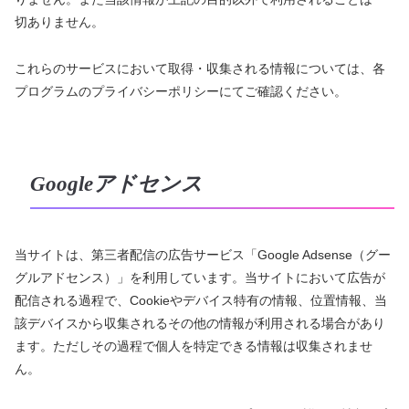
切ありません。
これらのサービスにおいて取得・収集される情報については、各
プログラムのプライバシーポリシーにてご確認ください。
Googleアドセンス
当サイトは、第三者配信の広告サービス「Google Adsense（グー
グルアドセンス）」を利用しています。当サイトにおいて広告が
配信される過程で、Cookieやデバイス特有の情報、位置情報、当
該デバイスから収集されるその他の情報が利用される場合があり
ます。ただしその過程で個人を特定できる情報は収集されませ
ん。