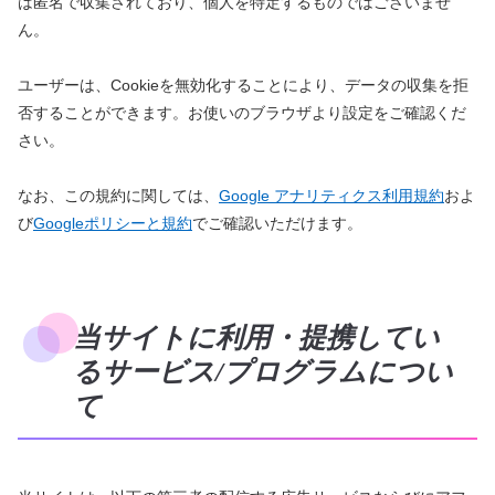
は匿名で収集されており、個人を特定するものではございませ
ん。
ユーザーは、Cookieを無効化することにより、データの収集を拒
否することができます。お使いのブラウザより設定をご確認くだ
さい。
なお、この規約に関しては、
Google アナリティクス利用規約
およ
び
Googleポリシーと規約
でご確認いただけます。
当サイトに利用・提携してい
るサービス/プログラムについ
て