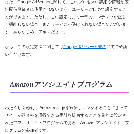
また、Google AdSenseに関して、このプロセスの詳細や情報が広
告配信事業者に使用されないよう、ユーザーご自身で設定するこ
とができます。ただし、この設定により一部のコンテンツが正し
く機能しない場合、またサービスが受けられない場合がございま
す。あらかじめご了承ください。
なお、この設定方法に関しては
Googleポリシーと規約
にてご確認
いただけます。
Amazonアソシエイトプログラム
わたくし ゆかは、Amazon.co.jpを宣伝しリンクすることによって
サイトが紹介料を獲得できる手段を提供することを目的に設定さ
れたアフィリエイトプログラムである、Amazonアソシエイト・プ
ログラムの参加者です。