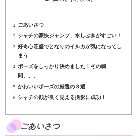
ごあいさつ
シャチの豪快ジャンプ、水しぶきがすごい！
好奇心旺盛でとなりのイルカが気になってし
まう
ポーズをしっかり決めました！その瞬
間、、、
かわいいポーズの厳選の３選
シャチの顔が良く見える撮影に成功！
ごあいさつ