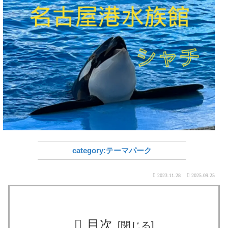
テーマパーク
2023.11.28
2025.09.25
目次