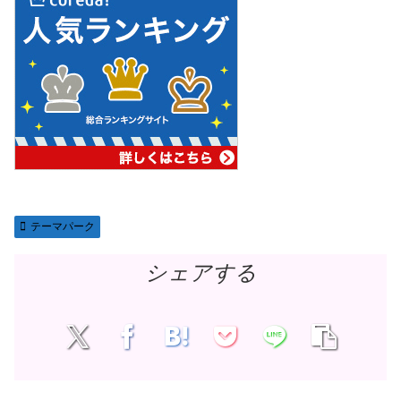
テーマパーク
シェアする